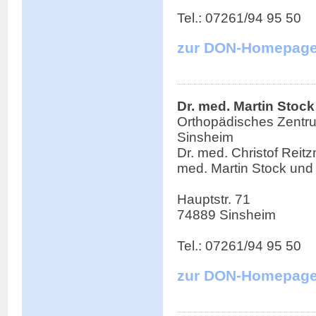
Tel.: 07261/94 95 50
zur DON-Homepag
Dr. med. Martin Stock
Orthopädisches Zentr
Sinsheim
Dr. med. Christof Reitzn
med. Martin Stock und
Hauptstr. 71
74889 Sinsheim
Tel.: 07261/94 95 50
zur DON-Homepag