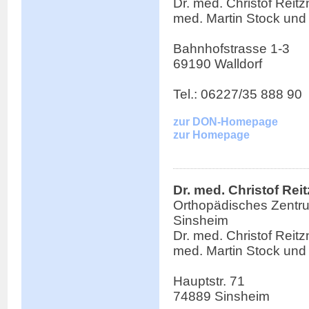
Dr. med. Christof Reitzn
med. Martin Stock und
Bahnhofstrasse 1-3
69190 Walldorf
Tel.: 06227/35 888 90
zur DON-Homepage
zur Homepage
Dr. med. Christof Rei
Orthopädisches Zentr
Sinsheim
Dr. med. Christof Reitzn
med. Martin Stock und
Hauptstr. 71
74889 Sinsheim