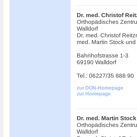
Dr. med. Christof Rei
Orthopädisches Zentr
Walldorf
Dr. med. Christof Reitzn
med. Martin Stock und
Bahnhofstrasse 1-3
69190 Walldorf
Tel.: 06227/35 888 90
zur DON-Homepage
zur Homepage
Dr. med. Martin Stock
Orthopädisches Zentr
Walldorf