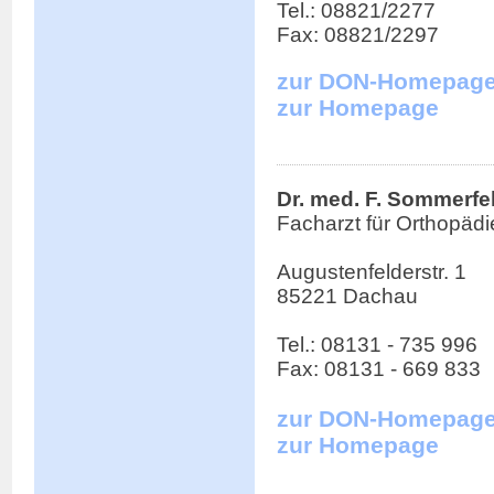
Tel.: 08821/2277
Fax: 08821/2297
zur DON-Homepag
zur Homepage
Dr. med. F. Sommerfe
Facharzt für Orthopädi
Augustenfelderstr. 1
85221 Dachau
Tel.: 08131 - 735 996
Fax: 08131 - 669 833
zur DON-Homepag
zur Homepage